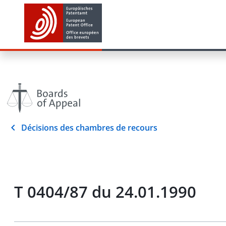
Décisions des chambres de recours
T 0404/87 du 24.01.1990