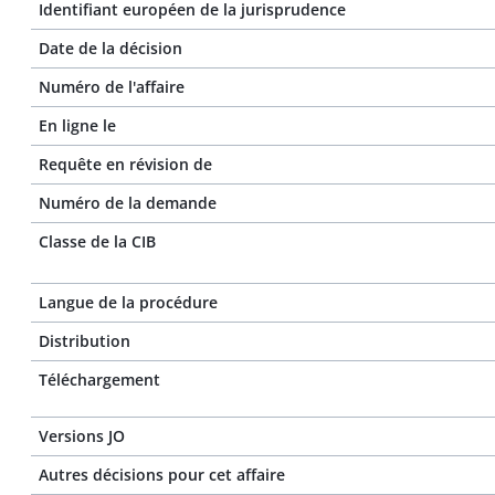
Identifiant européen de la jurisprudence
Date de la décision
Numéro de l'affaire
En ligne le
Requête en révision de
Numéro de la demande
Classe de la CIB
Langue de la procédure
Distribution
Téléchargement
Versions JO
Autres décisions pour cet affaire