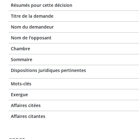
Résumés pour cette décision
Titre de la demande
Nom du demandeur
Nom de l'opposant
Chambre
Sommaire
Dispositions juridiques pertinentes
Mots-clés
Exergue
Affaires citées
Affaires citantes