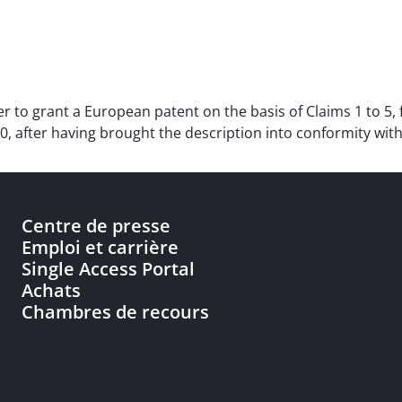
der to grant a European patent on the basis of Claims 1 to 5,
 after having brought the description into conformity with
Centre de presse
Emploi et carrière
Single Access Portal
Achats
Chambres de recours