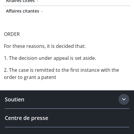
Affaires citées
-
Affaires citantes
-
ORDER
For these reasons, it is decided that:
1. The decision under appeal is set aside.
2. The case is remitted to the first instance with the
order to grant a patent
Soutien
Centre de presse