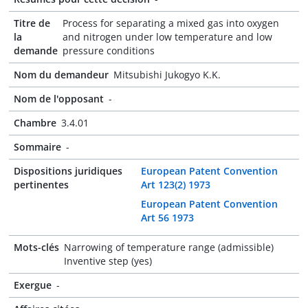
Titre de
Process for separating a mixed gas into oxygen
la
and nitrogen under low temperature and low
demande
pressure conditions
Nom du demandeur
Mitsubishi Jukogyo K.K.
Nom de l'opposant
-
Chambre
3.4.01
Sommaire
-
Dispositions juridiques
European Patent Convention
pertinentes
Art 123(2) 1973
European Patent Convention
Art 56 1973
Mots-clés
Narrowing of temperature range (admissible)
Inventive step (yes)
Exergue
-