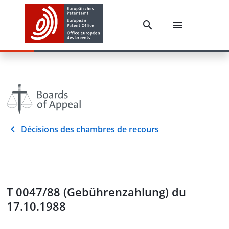
Décisions des chambres de recours
T 0047/88 (Gebührenzahlung) du
17.10.1988