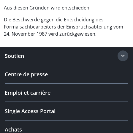
Aus diesen Gründen wird entschieden:
Die Beschwerde gegen die Entscheidung des
Formalsachbearbeiters der Einspruchsabteilung vom
24. November 1987 wird zurückgewiesen.
Soutien
Centre de presse
Emploi et carrière
Single Access Portal
Achats