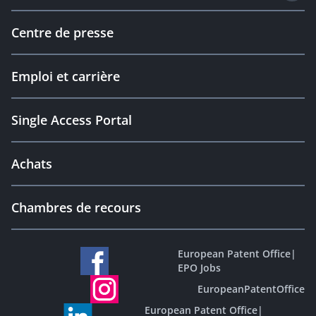
Centre de presse
Emploi et carrière
Single Access Portal
Achats
Chambres de recours
European Patent Office
|
EPO Jobs
EuropeanPatentOffice
European Patent Office
|