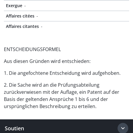
Exergue
-
Affaires citées
-
Affaires citantes
-
ENTSCHEIDUNGSFORMEL
Aus diesen Gründen wird entschieden:
1. Die angefochtene Entscheidung wird aufgehoben.
2. Die Sache wird an die Prüfungsabteilung
zurückverwiesen mit der Auflage, ein Patent auf der
Basis der geltenden Ansprüche 1 bis 6 und der
ursprünglichen Beschreibung zu erteilen.
Soutien