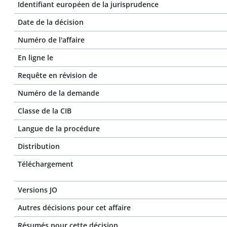
Identifiant européen de la jurisprudence
Date de la décision
Numéro de l'affaire
En ligne le
Requête en révision de
Numéro de la demande
Classe de la CIB
Langue de la procédure
Distribution
Téléchargement
Versions JO
Autres décisions pour cet affaire
Résumés pour cette décision