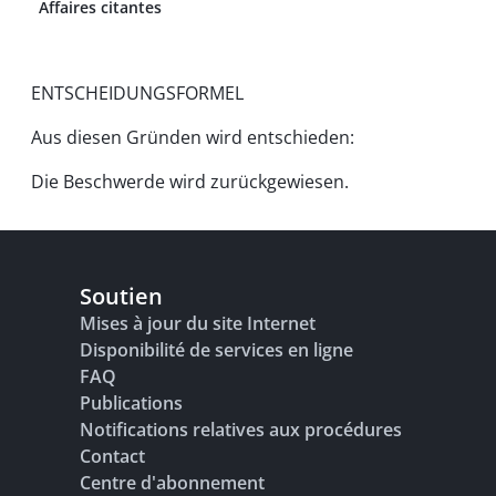
Affaires citantes
ENTSCHEIDUNGSFORMEL
Aus diesen Gründen wird entschieden:
Die Beschwerde wird zurückgewiesen.
Soutien
Mises à jour du site Internet
Disponibilité de services en ligne
FAQ
Publications
Notifications relatives aux procédures
Contact
Centre d'abonnement