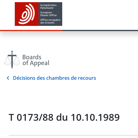
Décisions des chambres de recours
T 0173/88 du 10.10.1989