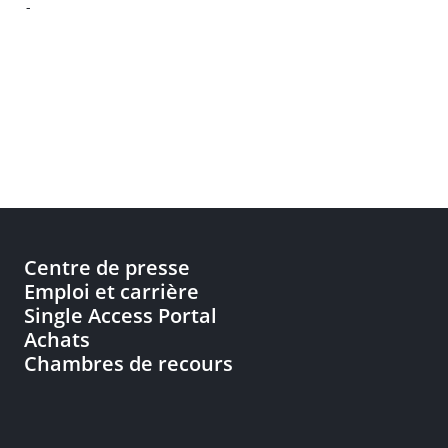
-
Centre de presse
Emploi et carrière
Single Access Portal
Achats
Chambres de recours