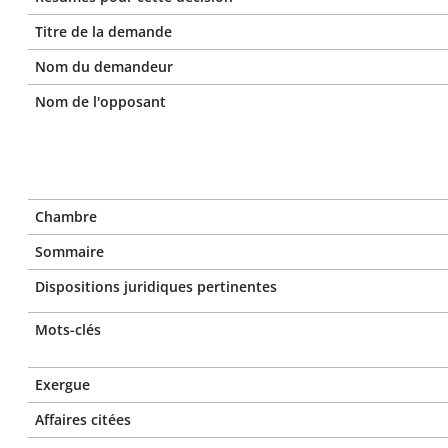
Titre de la demande
Nom du demandeur
Nom de l'opposant
Chambre
Sommaire
Dispositions juridiques pertinentes
Mots-clés
Exergue
Affaires citées