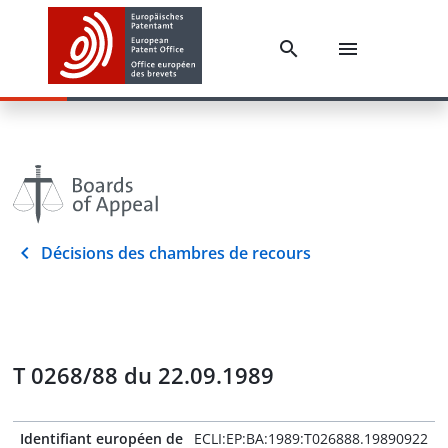
Décisions des chambres de recours
T 0268/88 du 22.09.1989
Identifiant européen de
ECLI:EP:BA:1989:T026888.19890922