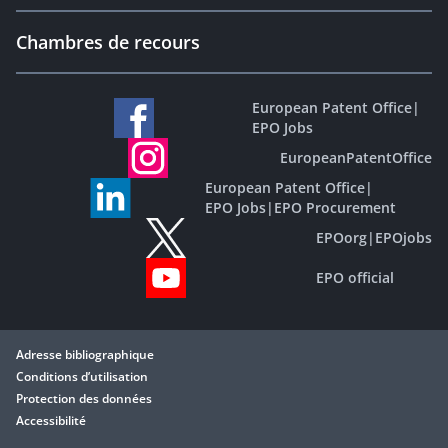
Chambres de recours
European Patent Office
|
EPO Jobs
EuropeanPatentOffice
European Patent Office
|
EPO Jobs
|
EPO Procurement
EPOorg
|
EPOjobs
EPO official
Adresse bibliographique
Conditions d’utilisation
Protection des données
Accessibilité