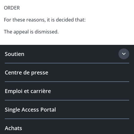
ORDER
For these reasons, it is decided that:
The appeal is dismissed.
Soutien
Centre de presse
Emploi et carrière
Single Access Portal
Achats