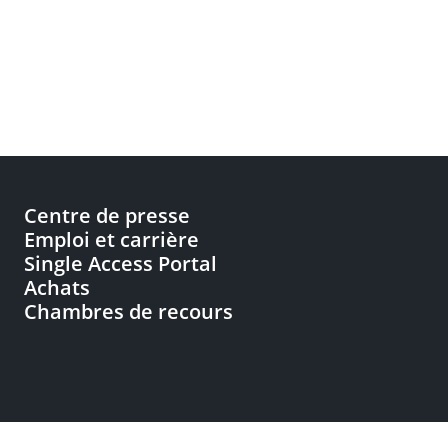
Centre de presse
Emploi et carrière
Single Access Portal
Achats
Chambres de recours