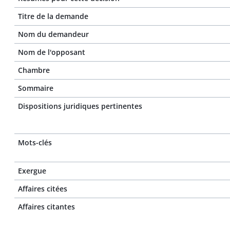
Titre de la demande
Nom du demandeur
Nom de l'opposant
Chambre
Sommaire
Dispositions juridiques pertinentes
Mots-clés
Exergue
Affaires citées
Affaires citantes