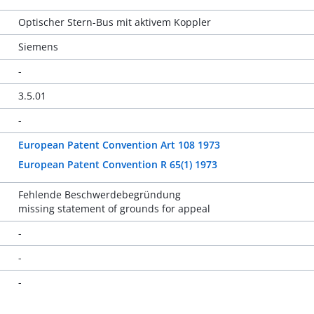
Optischer Stern-Bus mit aktivem Koppler
Siemens
-
3.5.01
-
European Patent Convention Art 108 1973
European Patent Convention R 65(1) 1973
Fehlende Beschwerdebegründung
missing statement of grounds for appeal
-
-
-