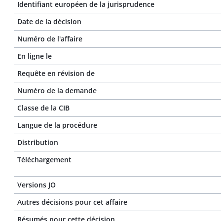
Identifiant européen de la jurisprudence
Date de la décision
Numéro de l'affaire
En ligne le
Requête en révision de
Numéro de la demande
Classe de la CIB
Langue de la procédure
Distribution
Téléchargement
Versions JO
Autres décisions pour cet affaire
Résumés pour cette décision