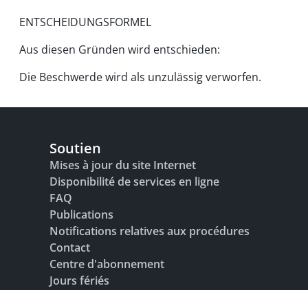
ENTSCHEIDUNGSFORMEL
Aus diesen Gründen wird entschieden:
Die Beschwerde wird als unzulässig verworfen.
Soutien
Mises à jour du site Internet
Disponibilité de services en ligne
FAQ
Publications
Notifications relatives aux procédures
Contact
Centre d'abonnement
Jours fériés
Glossaire