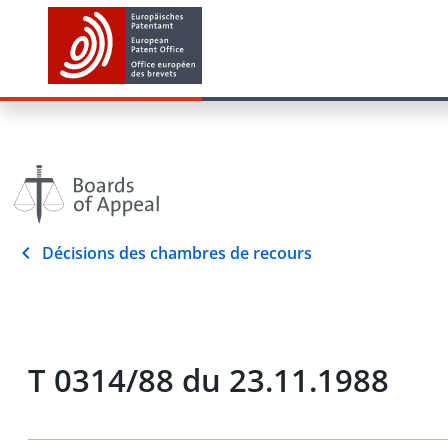
Décisions des chambres de recours
T 0314/88 du 23.11.1988