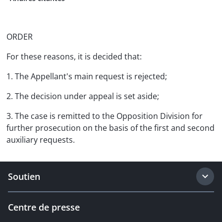
ORDER
For these reasons, it is decided that:
1. The Appellant's main request is rejected;
2. The decision under appeal is set aside;
3. The case is remitted to the Opposition Division for
further prosecution on the basis of the first and second
auxiliary requests.
Soutien
Centre de presse