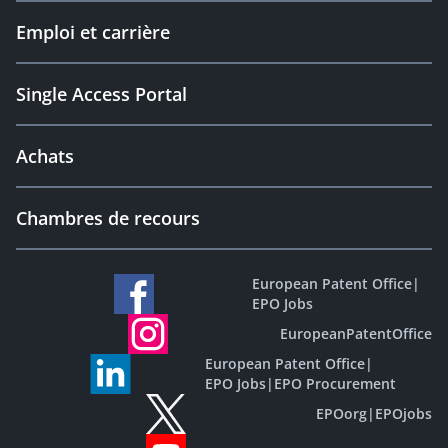
Emploi et carrière
Single Access Portal
Achats
Chambres de recours
European Patent Office
|
EPO Jobs
EuropeanPatentOffice
European Patent Office
|
EPO Jobs
|
EPO Procurement
EPOorg
|
EPOjobs