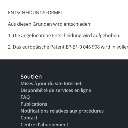
ENTSCHEIDUNGSFORMEL
Aus diesen Gründen wird entschieden:
1. Die angefochtene Entscheidung wird aufgehoben.
2. Das europäische Patent EP-B1-0 046 908 wird in voll
Soutien
Mises à jour du site Internet
Disponibilité de services en ligne
FAQ
Publications
Notifications relatives aux procédures
Contact
Centre d'abonnement