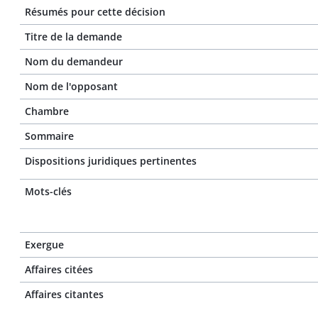
Résumés pour cette décision
Titre de la demande
Nom du demandeur
Nom de l'opposant
Chambre
Sommaire
Dispositions juridiques pertinentes
Mots-clés
Exergue
Affaires citées
Affaires citantes