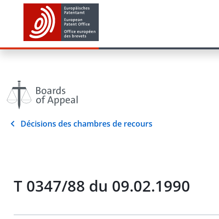
Décisions des chambres de recours
T 0347/88 du 09.02.1990