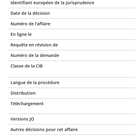
Identifiant européen de la jurisprudence
Date de la décision
Numéro de l'affaire
En ligne le
Requête en révision de
Numéro de la demande
Classe de la CIB
Langue de la procédure
Distribution
Téléchargement
Versions JO
Autres décisions pour cet affaire