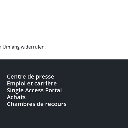
en Umfang widerrufen.
Centre de presse
Emploi et carrière
Single Access Portal
Achats
Chambres de recours