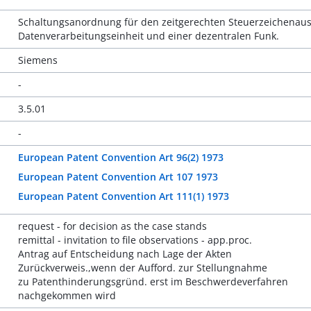
Schaltungsanordnung für den zeitgerechten Steuerzeichenaus
Datenverarbeitungseinheit und einer dezentralen Funk.
Siemens
-
3.5.01
-
European Patent Convention Art 96(2) 1973
European Patent Convention Art 107 1973
European Patent Convention Art 111(1) 1973
request - for decision as the case stands
remittal - invitation to file observations - app.proc.
Antrag auf Entscheidung nach Lage der Akten
Zurückverweis.,wenn der Aufford. zur Stellungnahme
zu Patenthinderungsgründ. erst im Beschwerdeverfahren
nachgekommen wird