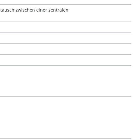
tausch zwischen einer zentralen