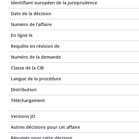
Identifiant européen de la jurisprudence
Date de la décision
Numéro de l'affaire
En ligne le
Requête en révision de
Numéro de la demande
Classe de la CIB
Langue de la procédure
Distribution
Téléchargement
Versions JO
Autres décisions pour cet affaire
Résumés pour cette décision