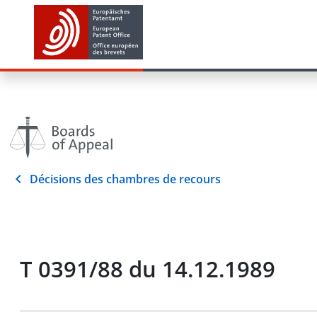
Décisions des chambres de recours
T 0391/88 du 14.12.1989