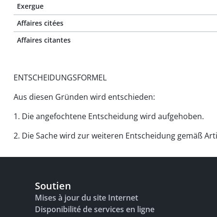
Exergue
Affaires citées
Affaires citantes
ENTSCHEIDUNGSFORMEL
Aus diesen Gründen wird entschieden:
1. Die angefochtene Entscheidung wird aufgehoben.
2. Die Sache wird zur weiteren Entscheidung gemäß Arti
Soutien
Mises à jour du site Internet
Disponibilité de services en ligne