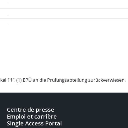
-
-
-
kel 111 (1) EPÜ an die Prüfungsabteilung zurückverwiesen.
Centre de presse
Emploi et carrière
Single Access Portal