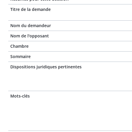
Titre de la demande
Nom du demandeur
Nom de l'opposant
Chambre
Sommaire
Dispositions juridiques pertinentes
Mots-clés