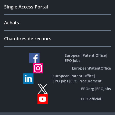
Single Access Portal
Achats
Chambres de recours
European Patent Office
|
EPO Jobs
EuropeanPatentOffice
European Patent Office
|
EPO Jobs
|
EPO Procurement
EPOorg
|
EPOjobs
EPO official