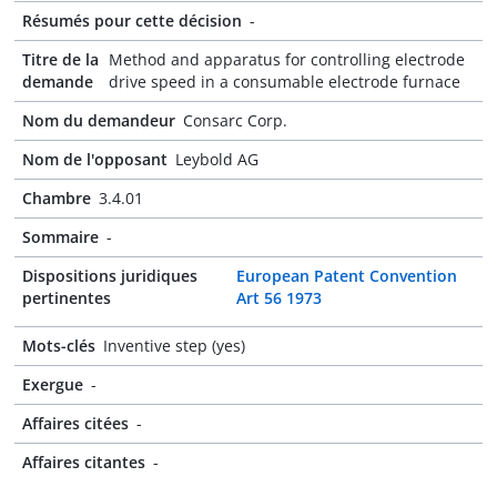
Résumés pour cette décision
-
Titre de la
Method and apparatus for controlling electrode
demande
drive speed in a consumable electrode furnace
Nom du demandeur
Consarc Corp.
Nom de l'opposant
Leybold AG
Chambre
3.4.01
Sommaire
-
Dispositions juridiques
European Patent Convention
pertinentes
Art 56 1973
Mots-clés
Inventive step (yes)
Exergue
-
Affaires citées
-
Affaires citantes
-