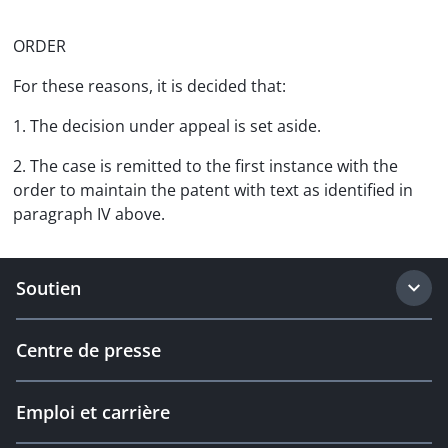
ORDER
For these reasons, it is decided that:
1. The decision under appeal is set aside.
2. The case is remitted to the first instance with the
order to maintain the patent with text as identified in
paragraph IV above.
Soutien
Centre de presse
Emploi et carrière