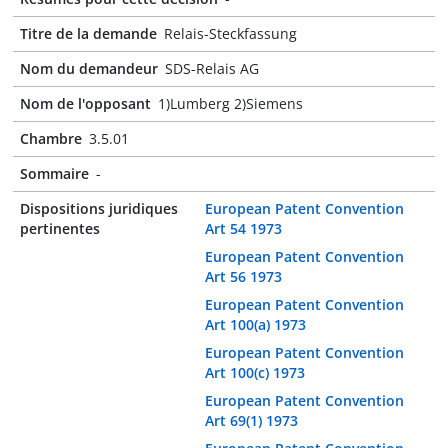
Titre de la demande
Relais-Steckfassung
Nom du demandeur
SDS-Relais AG
Nom de l'opposant
1)Lumberg 2)Siemens
Chambre
3.5.01
Sommaire
-
Dispositions juridiques
European Patent Convention
pertinentes
Art 54 1973
European Patent Convention
Art 56 1973
European Patent Convention
Art 100(a) 1973
European Patent Convention
Art 100(c) 1973
European Patent Convention
Art 69(1) 1973