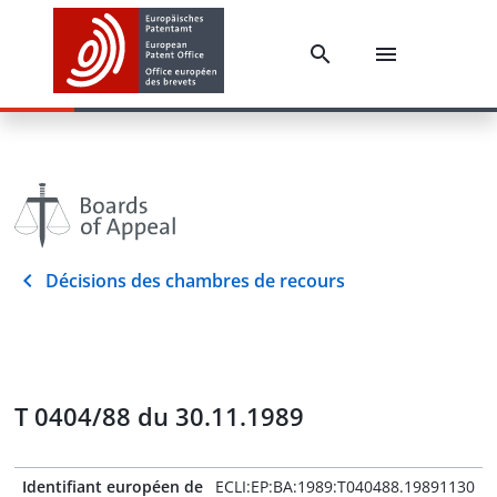
Décisions des chambres de recours
T 0404/88 du 30.11.1989
Identifiant européen de
ECLI:EP:BA:1989:T040488.19891130