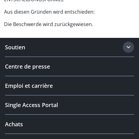
Aus diesen Gründen wird entschieden:
Die Beschwerde wird zurückgewiesen.
Soutien
Centre de presse
Emploi et carrière
Single Access Portal
Achats