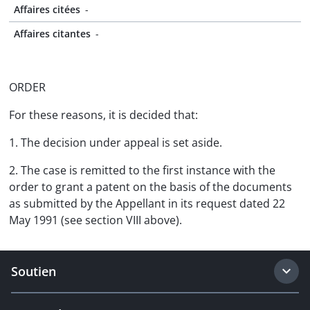
Affaires citées
-
Affaires citantes
-
ORDER
For these reasons, it is decided that:
1. The decision under appeal is set aside.
2. The case is remitted to the first instance with the
order to grant a patent on the basis of the documents
as submitted by the Appellant in its request dated 22
May 1991 (see section VIII above).
Soutien