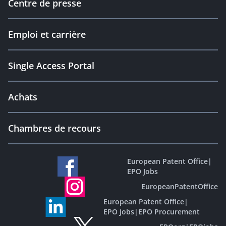
Centre de presse
Emploi et carrière
Single Access Portal
Achats
Chambres de recours
European Patent Office
|
EPO Jobs
EuropeanPatentOffice
European Patent Office
|
EPO Jobs
|
EPO Procurement