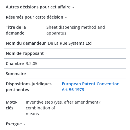
Autres décisions pour cet affaire
-
Résumés pour cette décision
-
Titre de la
Sheet dispensing method and
demande
apparatus
Nom du demandeur
De La Rue Systems Ltd
Nom de l'opposant
-
Chambre
3.2.05
Sommaire
-
Dispositions juridiques
European Patent Convention
pertinentes
Art 56 1973
Mots-
Inventive step (yes, after amendment);
clés
combination of
means
Exergue
-