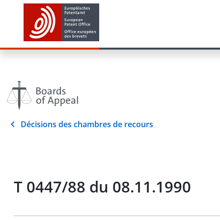
Décisions des chambres de recours
T 0447/88 du 08.11.1990