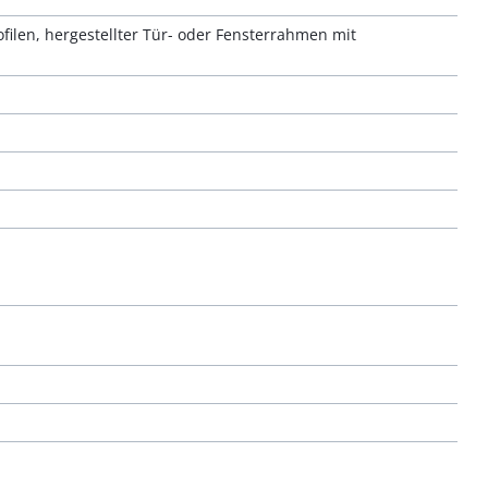
len, hergestellter Tür- oder Fensterrahmen mit