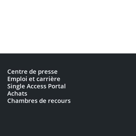
Centre de presse
Emploi et carrière
Single Access Portal
Achats
Chambres de recours