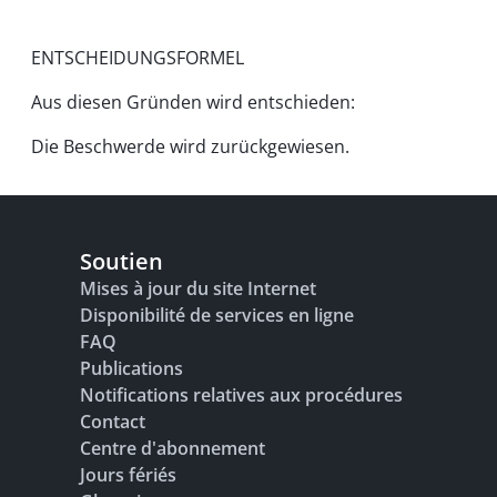
ENTSCHEIDUNGSFORMEL
Aus diesen Gründen wird entschieden:
Die Beschwerde wird zurückgewiesen.
Soutien
Mises à jour du site Internet
Disponibilité de services en ligne
FAQ
Publications
Notifications relatives aux procédures
Contact
Centre d'abonnement
Jours fériés