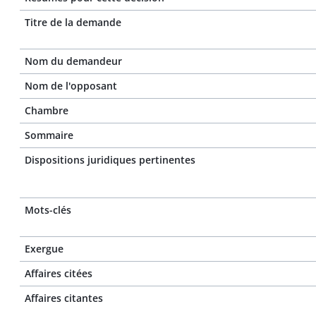
Titre de la demande
Nom du demandeur
Nom de l'opposant
Chambre
Sommaire
Dispositions juridiques pertinentes
Mots-clés
Exergue
Affaires citées
Affaires citantes