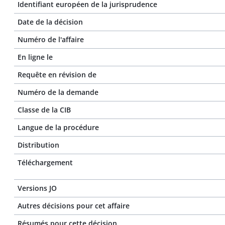
Identifiant européen de la jurisprudence
Date de la décision
Numéro de l'affaire
En ligne le
Requête en révision de
Numéro de la demande
Classe de la CIB
Langue de la procédure
Distribution
Téléchargement
Versions JO
Autres décisions pour cet affaire
Résumés pour cette décision