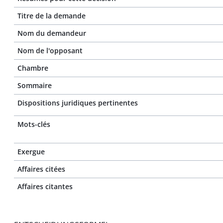
Titre de la demande
Nom du demandeur
Nom de l'opposant
Chambre
Sommaire
Dispositions juridiques pertinentes
Mots-clés
Exergue
Affaires citées
Affaires citantes