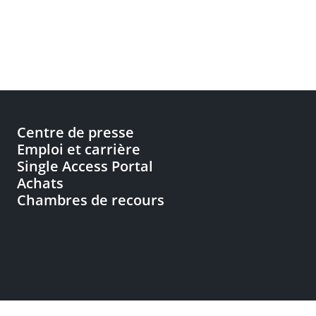
Centre de presse
Emploi et carrière
Single Access Portal
Achats
Chambres de recours