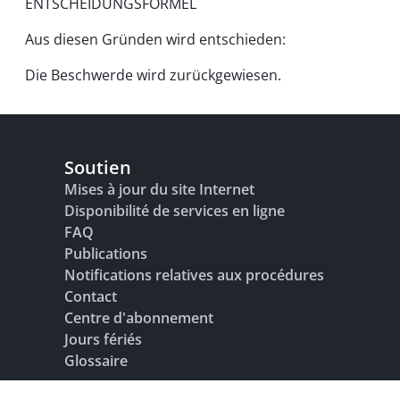
ENTSCHEIDUNGSFORMEL
Aus diesen Gründen wird entschieden:
Die Beschwerde wird zurückgewiesen.
Soutien
Mises à jour du site Internet
Disponibilité de services en ligne
FAQ
Publications
Notifications relatives aux procédures
Contact
Centre d'abonnement
Jours fériés
Glossaire