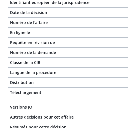
Identifiant européen de la jurisprudence
Date de la décision
Numéro de l'affaire
En ligne le
Requête en révision de
Numéro de la demande
Classe de la CIB
Langue de la procédure
Distribution
Téléchargement
Versions JO
Autres décisions pour cet affaire
Résumés pour cette décision