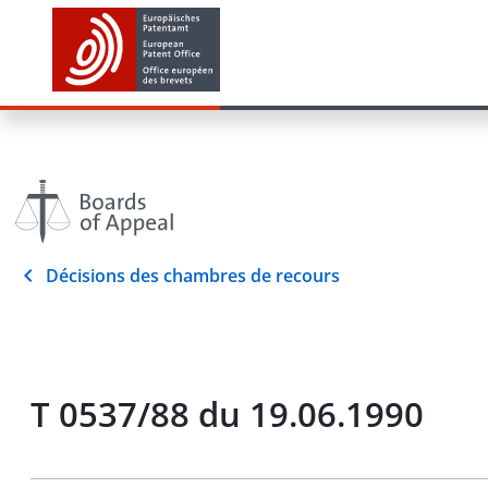
Décisions des chambres de recours
T 0537/88 du 19.06.1990