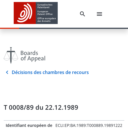
Décisions des chambres de recours
T 0008/89 du 22.12.1989
Identifiant européen de
ECLI:EP:BA:1989:T000889.19891222