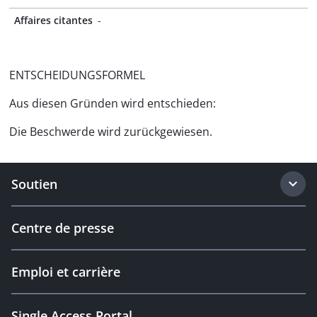
Affaires citantes
-
ENTSCHEIDUNGSFORMEL
Aus diesen Gründen wird entschieden:
Die Beschwerde wird zurückgewiesen.
Soutien
Centre de presse
Emploi et carrière
Single Access Portal