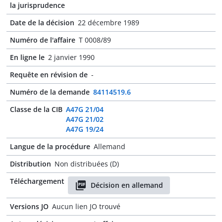
la jurisprudence
Date de la décision
22 décembre 1989
Numéro de l'affaire
T 0008/89
En ligne le
2 janvier 1990
Requête en révision de
-
Numéro de la demande
84114519.6
Classe de la CIB
A47G 21/04
A47G 21/02
A47G 19/24
Langue de la procédure
Allemand
Distribution
Non distribuées (D)
Téléchargement
Décision en allemand
Versions JO
Aucun lien JO trouvé