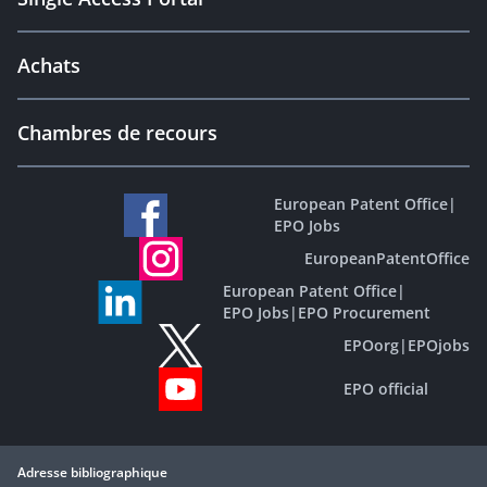
Achats
Chambres de recours
European Patent Office
|
EPO Jobs
EuropeanPatentOffice
European Patent Office
|
EPO Jobs
|
EPO Procurement
EPOorg
|
EPOjobs
EPO official
Adresse bibliographique