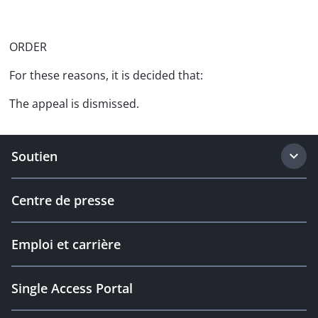
ORDER
For these reasons, it is decided that:
The appeal is dismissed.
Soutien
Centre de presse
Emploi et carrière
Single Access Portal