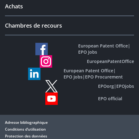
Achats
Chambres de recours
European Patent Office
|
EPO Jobs
EuropeanPatentOffice
European Patent Office
|
EPO Jobs
|
EPO Procurement
EPOorg
|
EPOjobs
EPO official
Adresse bibliographique
Conditions d’utilisation
Protection des données