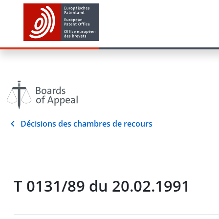
Décisions des chambres de recours
T 0131/89 du 20.02.1991