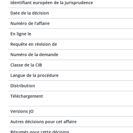
Identifiant européen de la jurisprudence
Date de la décision
Numéro de l'affaire
En ligne le
Requête en révision de
Numéro de la demande
Classe de la CIB
Langue de la procédure
Distribution
Téléchargement
Versions JO
Autres décisions pour cet affaire
Résumés pour cette décision