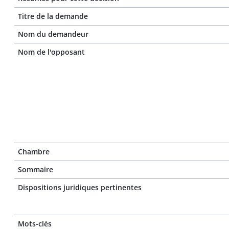
Titre de la demande
Nom du demandeur
Nom de l'opposant
Chambre
Sommaire
Dispositions juridiques pertinentes
Mots-clés