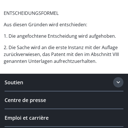
ENTSCHEIDUNGSFORMEL
Aus diesen Gründen wird entschieden:
1. Die angefochtene Entscheidung wird aufgehoben.
2. Die Sache wird an die erste Instanz mit der Auflage
zurückverwiesen, das Patent mit den im Abschnitt VIII
genannten Unterlagen aufrechtzuerhalten.
Soutien
Centre de presse
Emploi et carrière