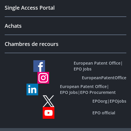
Single Access Portal
Achats
Chambres de recours
European Patent Office
|
EPO Jobs
EuropeanPatentOffice
European Patent Office
|
EPO Jobs
|
EPO Procurement
EPOorg
|
EPOjobs
EPO official