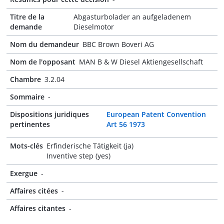
Titre de la
Abgasturbolader an aufgeladenem
demande
Dieselmotor
Nom du demandeur
BBC Brown Boveri AG
Nom de l'opposant
MAN B & W Diesel Aktiengesellschaft
Chambre
3.2.04
Sommaire
-
Dispositions juridiques
European Patent Convention
pertinentes
Art 56 1973
Mots-clés
Erfinderische Tätigkeit (ja)
Inventive step (yes)
Exergue
-
Affaires citées
-
Affaires citantes
-