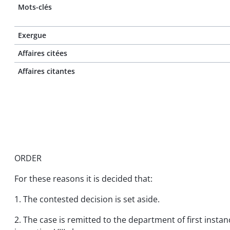
Mots-clés
Exergue
Affaires citées
Affaires citantes
ORDER
For these reasons it is decided that:
1. The contested decision is set aside.
2. The case is remitted to the department of first inst