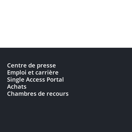
Centre de presse
Emploi et carrière
Single Access Portal
Achats
Chambres de recours