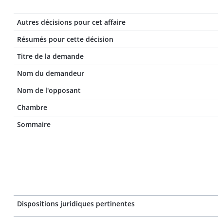
Autres décisions pour cet affaire
Résumés pour cette décision
Titre de la demande
Nom du demandeur
Nom de l'opposant
Chambre
Sommaire
Dispositions juridiques pertinentes