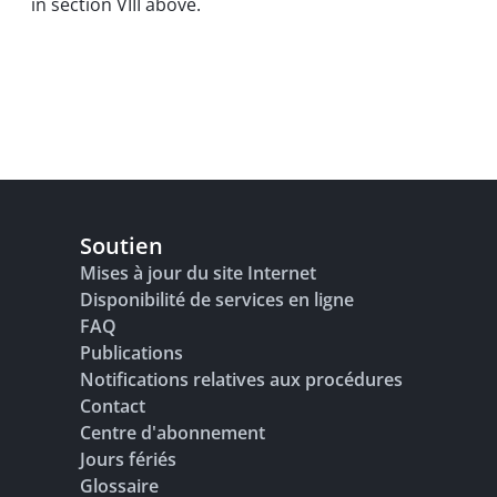
in section VIII above.
Soutien
Mises à jour du site Internet
Disponibilité de services en ligne
FAQ
Publications
Notifications relatives aux procédures
Contact
Centre d'abonnement
Jours fériés
Glossaire