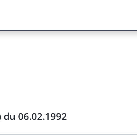
) du 06.02.1992