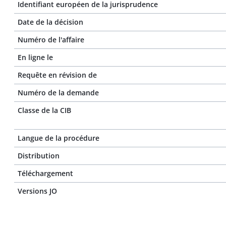
Identifiant européen de la jurisprudence
Date de la décision
Numéro de l'affaire
En ligne le
Requête en révision de
Numéro de la demande
Classe de la CIB
Langue de la procédure
Distribution
Téléchargement
Versions JO