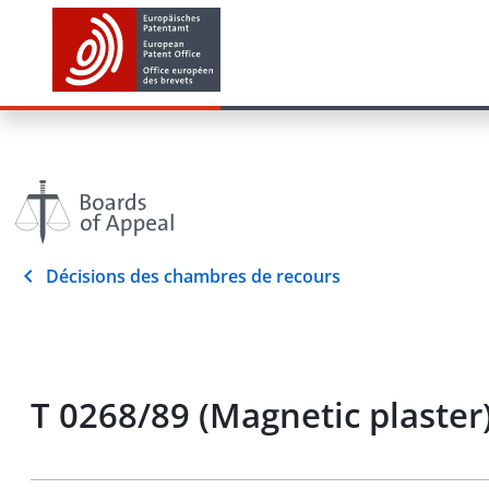
Décisions des chambres de recours
T 0268/89 (Magnetic plaster