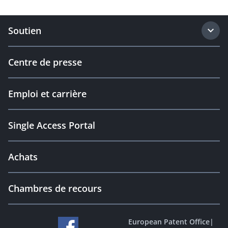
Soutien
Centre de presse
Emploi et carrière
Single Access Portal
Achats
Chambres de recours
European Patent Office
|