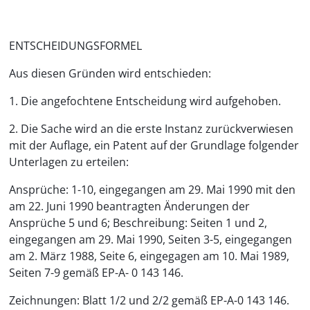
ENTSCHEIDUNGSFORMEL
Aus diesen Gründen wird entschieden:
1. Die angefochtene Entscheidung wird aufgehoben.
2. Die Sache wird an die erste Instanz zurückverwiesen
mit der Auflage, ein Patent auf der Grundlage folgender
Unterlagen zu erteilen:
Ansprüche: 1-10, eingegangen am 29. Mai 1990 mit den
am 22. Juni 1990 beantragten Änderungen der
Ansprüche 5 und 6; Beschreibung: Seiten 1 und 2,
eingegangen am 29. Mai 1990, Seiten 3-5, eingegangen
am 2. März 1988, Seite 6, eingegagen am 10. Mai 1989,
Seiten 7-9 gemäß EP-A- 0 143 146.
Zeichnungen: Blatt 1/2 und 2/2 gemäß EP-A-0 143 146.