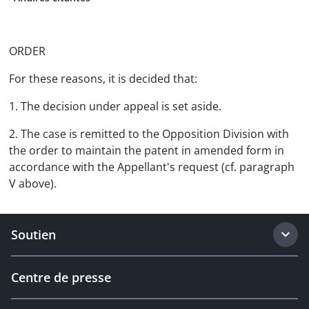
ORDER
For these reasons, it is decided that:
1. The decision under appeal is set aside.
2. The case is remitted to the Opposition Division with
the order to maintain the patent in amended form in
accordance with the Appellant's request (cf. paragraph
V above).
Soutien
Centre de presse