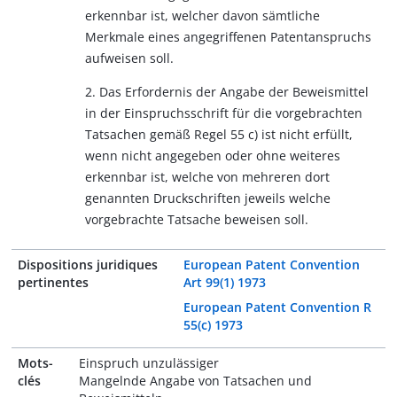
erkennbar ist, welcher davon sämtliche
Merkmale eines angegriffenen Patentanspruchs
aufweisen soll.
2. Das Erfordernis der Angabe der Beweismittel
in der Einspruchsschrift für die vorgebrachten
Tatsachen gemäß Regel 55 c) ist nicht erfüllt,
wenn nicht angegeben oder ohne weiteres
erkennbar ist, welche von mehreren dort
genannten Druckschriften jeweils welche
vorgebrachte Tatsache beweisen soll.
Dispositions juridiques
European Patent Convention
pertinentes
Art 99(1) 1973
European Patent Convention R
55(c) 1973
Mots-
Einspruch unzulässiger
clés
Mangelnde Angabe von Tatsachen und