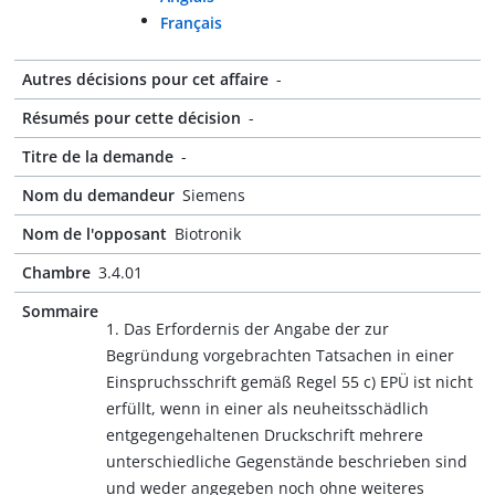
Français
Autres décisions pour cet affaire
-
Résumés pour cette décision
-
Titre de la demande
-
Nom du demandeur
Siemens
Nom de l'opposant
Biotronik
Chambre
3.4.01
Sommaire
1. Das Erfordernis der Angabe der zur
Begründung vorgebrachten Tatsachen in einer
Einspruchsschrift gemäß Regel 55 c) EPÜ ist nicht
erfüllt, wenn in einer als neuheitsschädlich
entgegengehaltenen Druckschrift mehrere
unterschiedliche Gegenstände beschrieben sind
und weder angegeben noch ohne weiteres