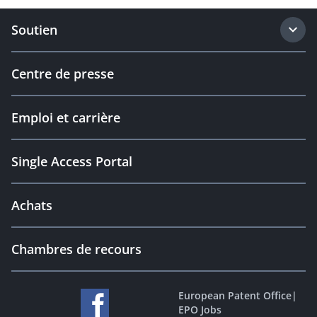
Soutien
Centre de presse
Emploi et carrière
Single Access Portal
Achats
Chambres de recours
European Patent Office
|
EPO Jobs