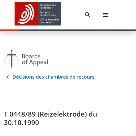
Décisions des chambres de recours
T 0448/89 (Reizelektrode) du
30.10.1990