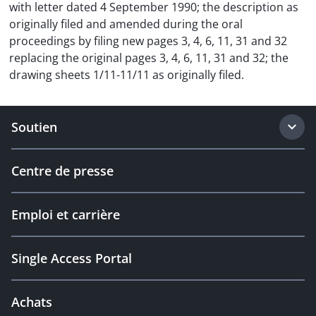
with letter dated 4 September 1990; the description as
originally filed and amended during the oral
proceedings by filing new pages 3, 4, 6, 11, 31 and 32
replacing the original pages 3, 4, 6, 11, 31 and 32; the
drawing sheets 1/11-11/11 as originally filed.
Soutien
Centre de presse
Emploi et carrière
Single Access Portal
Achats