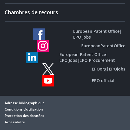
Chambres de recours
European Patent Office
|
EPO Jobs
EuropeanPatentOffice
European Patent Office
|
EPO Jobs
|
EPO Procurement
EPOorg
|
EPOjobs
EPO official
Adresse bibliographique
Conditions d’utilisation
Protection des données
Accessibilité