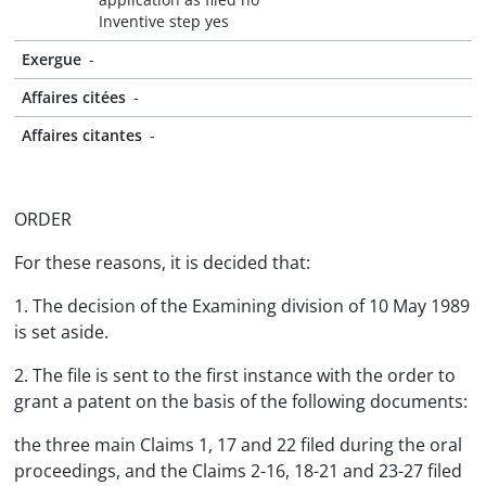
Inventive step yes
Exergue
-
Affaires citées
-
Affaires citantes
-
ORDER
For these reasons, it is decided that:
1. The decision of the Examining division of 10 May 1989
is set aside.
2. The file is sent to the first instance with the order to
grant a patent on the basis of the following documents:
the three main Claims 1, 17 and 22 filed during the oral
proceedings, and the Claims 2-16, 18-21 and 23-27 filed