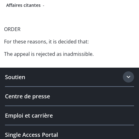
Affaires citantes
-
ORDER
For these reasons, it is decided that:
The appeal is rejected as inadmissible.
Soutien
Centre de presse
Emploi et carrière
Single Access Portal