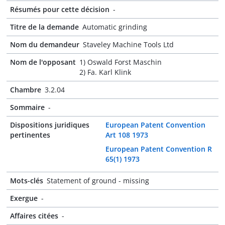
Résumés pour cette décision
-
Titre de la demande
Automatic grinding
Nom du demandeur
Staveley Machine Tools Ltd
Nom de l'opposant
1) Oswald Forst Maschin
2) Fa. Karl Klink
Chambre
3.2.04
Sommaire
-
Dispositions juridiques
European Patent Convention
pertinentes
Art 108 1973
European Patent Convention R
65(1) 1973
Mots-clés
Statement of ground - missing
Exergue
-
Affaires citées
-