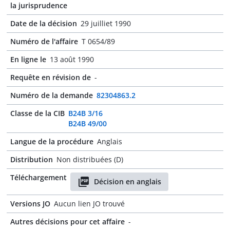
la jurisprudence
Date de la décision
29 juilliet 1990
Numéro de l'affaire
T 0654/89
En ligne le
13 août 1990
Requête en révision de
-
Numéro de la demande
82304863.2
Classe de la CIB
B24B 3/16
B24B 49/00
Langue de la procédure
Anglais
Distribution
Non distribuées (D)
Téléchargement
Décision en anglais
Versions JO
Aucun lien JO trouvé
Autres décisions pour cet affaire
-