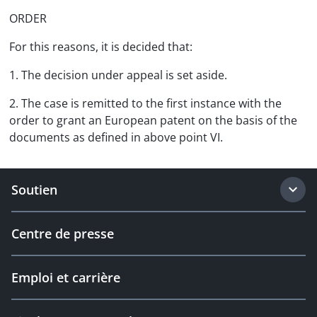
ORDER
For this reasons, it is decided that:
1. The decision under appeal is set aside.
2. The case is remitted to the first instance with the
order to grant an European patent on the basis of the
documents as defined in above point VI.
Soutien
Centre de presse
Emploi et carrière