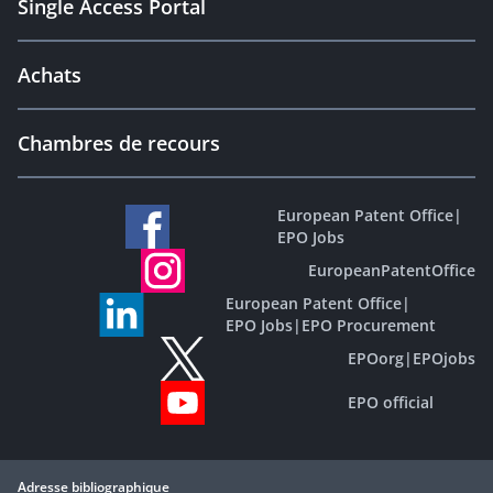
Single Access Portal
Achats
Chambres de recours
European Patent Office
|
EPO Jobs
EuropeanPatentOffice
European Patent Office
|
EPO Jobs
|
EPO Procurement
EPOorg
|
EPOjobs
EPO official
Adresse bibliographique