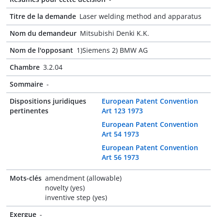
Titre de la demande
Laser welding method and apparatus
Nom du demandeur
Mitsubishi Denki K.K.
Nom de l'opposant
1)Siemens 2) BMW AG
Chambre
3.2.04
Sommaire
-
Dispositions juridiques
European Patent Convention
pertinentes
Art 123 1973
European Patent Convention
Art 54 1973
European Patent Convention
Art 56 1973
Mots-clés
amendment (allowable)
novelty (yes)
inventive step (yes)
Exergue
-