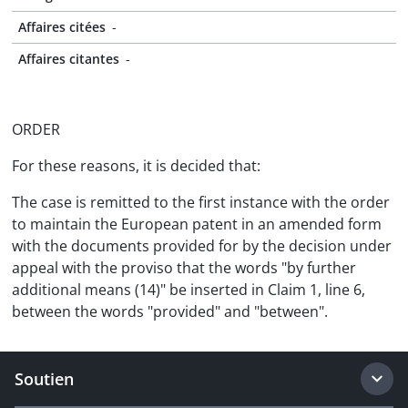
Affaires citées
-
Affaires citantes
-
ORDER
For these reasons, it is decided that:
The case is remitted to the first instance with the order
to maintain the European patent in an amended form
with the documents provided for by the decision under
appeal with the proviso that the words "by further
additional means (14)" be inserted in Claim 1, line 6,
between the words "provided" and "between".
Soutien