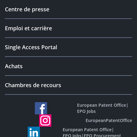
Centre de presse
Emploi et carrière
Single Access Portal
Achats
Chambres de recours
European Patent Office
|
EPO Jobs
EuropeanPatentOffice
European Patent Office
|
EPO Jobs
|
EPO Procurement