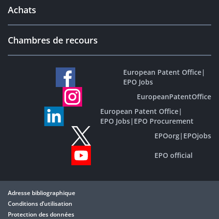
Achats
Chambres de recours
European Patent Office
|
EPO Jobs
EuropeanPatentOffice
European Patent Office
|
EPO Jobs
|
EPO Procurement
EPOorg
|
EPOjobs
EPO official
Adresse bibliographique
Conditions d’utilisation
Protection des données