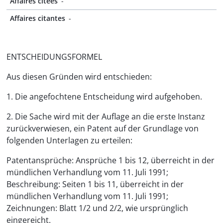
Affaires citées
-
Affaires citantes
-
ENTSCHEIDUNGSFORMEL
Aus diesen Gründen wird entschieden:
1. Die angefochtene Entscheidung wird aufgehoben.
2. Die Sache wird mit der Auflage an die erste Instanz
zurückverwiesen, ein Patent auf der Grundlage von
folgenden Unterlagen zu erteilen:
Patentansprüche: Ansprüche 1 bis 12, überreicht in der
mündlichen Verhandlung vom 11. Juli 1991;
Beschreibung: Seiten 1 bis 11, überreicht in der
mündlichen Verhandlung vom 11. Juli 1991;
Zeichnungen: Blatt 1/2 und 2/2, wie ursprünglich
eingereicht.