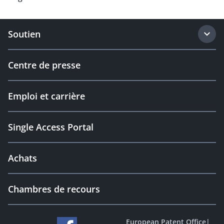
Soutien
Centre de presse
Emploi et carrière
Single Access Portal
Achats
Chambres de recours
European Patent Office
|