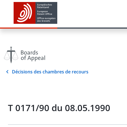
Décisions des chambres de recours
T 0171/90 du 08.05.1990