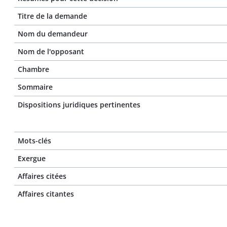
Titre de la demande
Nom du demandeur
Nom de l'opposant
Chambre
Sommaire
Dispositions juridiques pertinentes
Mots-clés
Exergue
Affaires citées
Affaires citantes