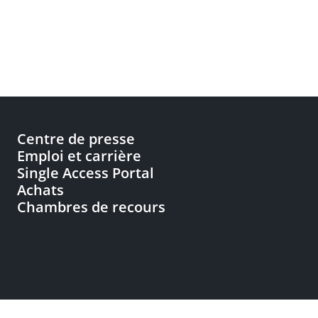
Centre de presse
Emploi et carrière
Single Access Portal
Achats
Chambres de recours