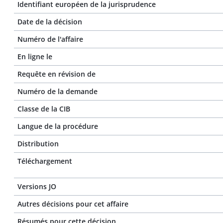
Identifiant européen de la jurisprudence
Date de la décision
Numéro de l'affaire
En ligne le
Requête en révision de
Numéro de la demande
Classe de la CIB
Langue de la procédure
Distribution
Téléchargement
Versions JO
Autres décisions pour cet affaire
Résumés pour cette décision