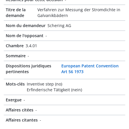
Titre de la
Verfahren zur Messung der Stromdichte in
demande
Galvanikbädern
Nom du demandeur
Schering AG
Nom de l'opposant
-
Chambre
3.4.01
Sommaire
-
Dispositions juridiques
European Patent Convention
pertinentes
Art 56 1973
Mots-clés
Inventive step (no)
Erfinderische Tätigkeit (nein)
Exergue
-
Affaires citées
-
Affaires citantes
-