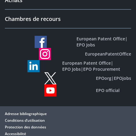
Achats
Chambres de recours
European Patent Office
|
EPO Jobs
EuropeanPatentOffice
European Patent Office
|
EPO Jobs
|
EPO Procurement
EPOorg
|
EPOjobs
EPO official
Adresse bibliographique
Conditions d’utilisation
Protection des données
Accessibilité