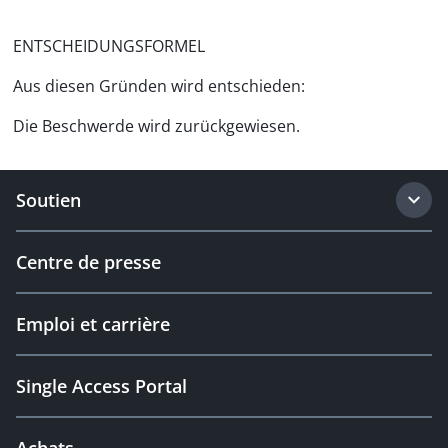
ENTSCHEIDUNGSFORMEL
Aus diesen Gründen wird entschieden:
Die Beschwerde wird zurückgewiesen.
Soutien
Centre de presse
Emploi et carrière
Single Access Portal