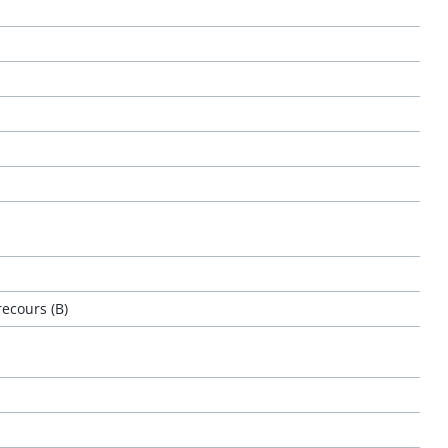
ecours (B)