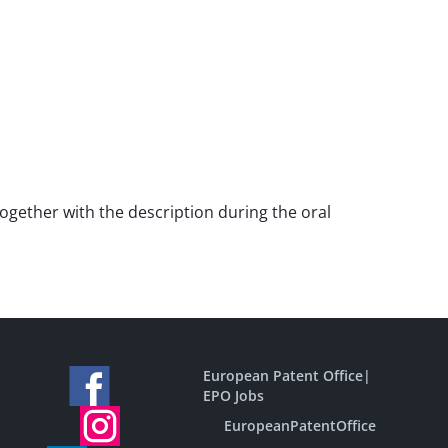
 together with the description during the oral
European Patent Office
|
EPO Jobs
EuropeanPatentOffice