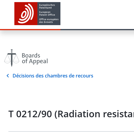
Décisions des chambres de recours
T 0212/90 (Radiation resista