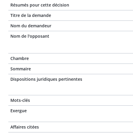
Résumés pour cette décision
Titre de la demande
Nom du demandeur
Nom de l'opposant
Chambre
Sommaire
Dispositions juridiques pertinentes
Mots-clés
Exergue
Affaires citées