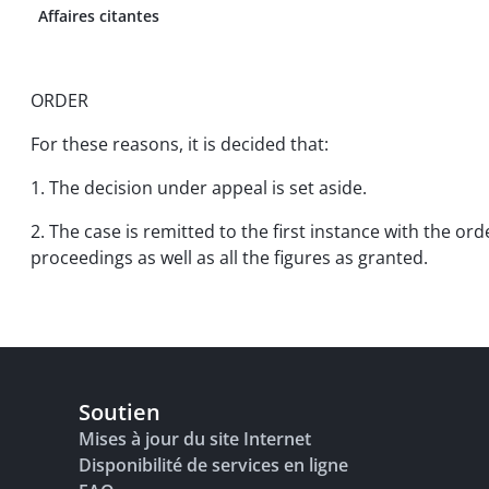
Affaires citantes
ORDER
For these reasons, it is decided that:
1. The decision under appeal is set aside.
2. The case is remitted to the first instance with the or
proceedings as well as all the figures as granted.
Soutien
Mises à jour du site Internet
Disponibilité de services en ligne