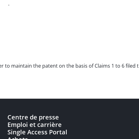
-
der to maintain the patent on the basis of Claims 1 to 6 filed
Centre de presse
Emploi et carrière
Single Access Portal