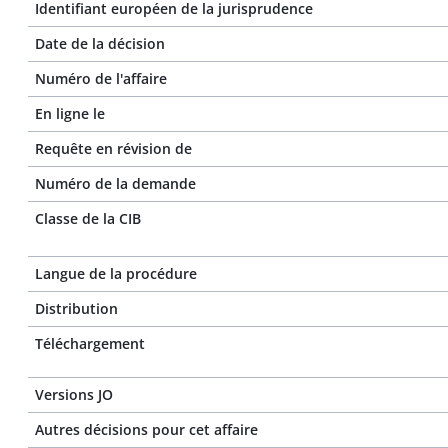
Identifiant européen de la jurisprudence
Date de la décision
Numéro de l'affaire
En ligne le
Requête en révision de
Numéro de la demande
Classe de la CIB
Langue de la procédure
Distribution
Téléchargement
Versions JO
Autres décisions pour cet affaire