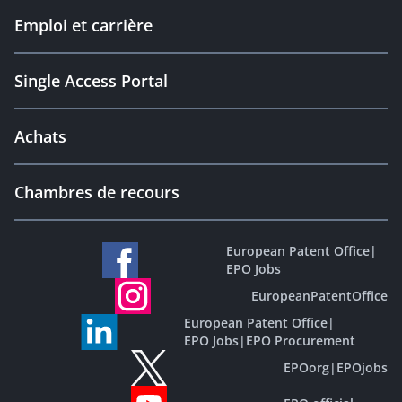
Emploi et carrière
Single Access Portal
Achats
Chambres de recours
European Patent Office
|
EPO Jobs
EuropeanPatentOffice
European Patent Office
|
EPO Jobs
|
EPO Procurement
EPOorg
|
EPOjobs