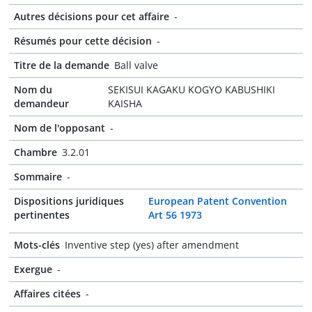
Autres décisions pour cet affaire
-
Résumés pour cette décision
-
Titre de la demande
Ball valve
Nom du
SEKISUI KAGAKU KOGYO KABUSHIKI
demandeur
KAISHA
Nom de l'opposant
-
Chambre
3.2.01
Sommaire
-
Dispositions juridiques
European Patent Convention
pertinentes
Art 56 1973
Mots-clés
Inventive step (yes) after amendment
Exergue
-
Affaires citées
-