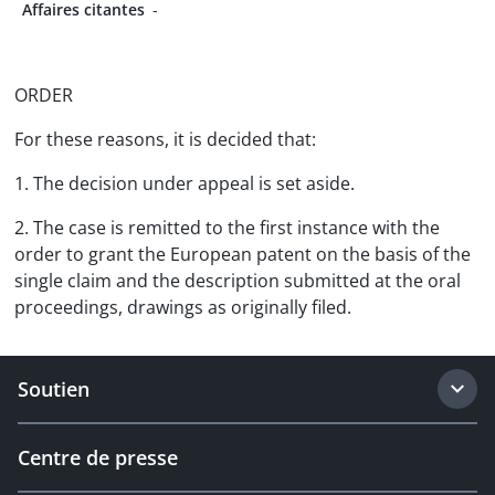
Affaires citantes
-
ORDER
For these reasons, it is decided that:
1. The decision under appeal is set aside.
2. The case is remitted to the first instance with the
order to grant the European patent on the basis of the
single claim and the description submitted at the oral
proceedings, drawings as originally filed.
Soutien
Centre de presse