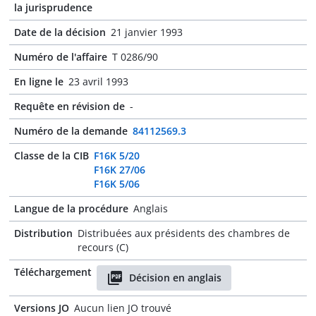
la jurisprudence
Date de la décision
21 janvier 1993
Numéro de l'affaire
T 0286/90
En ligne le
23 avril 1993
Requête en révision de
-
Numéro de la demande
84112569.3
Classe de la CIB
F16K 5/20
F16K 27/06
F16K 5/06
Langue de la procédure
Anglais
Distribution
Distribuées aux présidents des chambres de
recours (C)
Téléchargement
Décision en anglais
Versions JO
Aucun lien JO trouvé