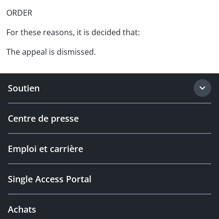
ORDER
For these reasons, it is decided that:
The appeal is dismissed.
Soutien
Centre de presse
Emploi et carrière
Single Access Portal
Achats