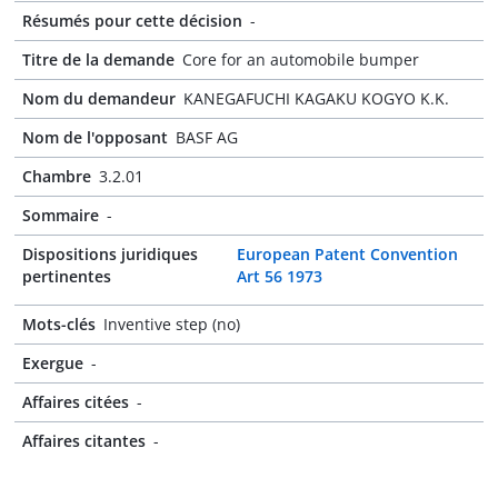
Résumés pour cette décision
-
Titre de la demande
Core for an automobile bumper
Nom du demandeur
KANEGAFUCHI KAGAKU KOGYO K.K.
Nom de l'opposant
BASF AG
Chambre
3.2.01
Sommaire
-
Dispositions juridiques
European Patent Convention
pertinentes
Art 56 1973
Mots-clés
Inventive step (no)
Exergue
-
Affaires citées
-
Affaires citantes
-