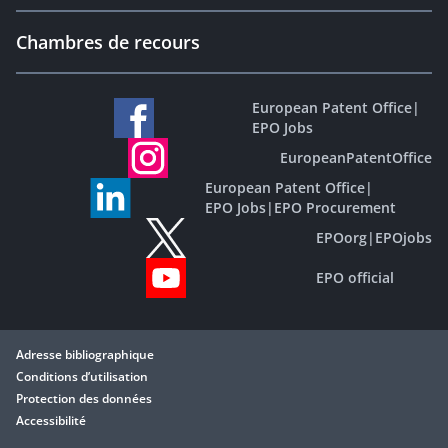
Chambres de recours
European Patent Office
|
EPO Jobs
EuropeanPatentOffice
European Patent Office
|
EPO Jobs
|
EPO Procurement
EPOorg
|
EPOjobs
EPO official
Adresse bibliographique
Conditions d’utilisation
Protection des données
Accessibilité