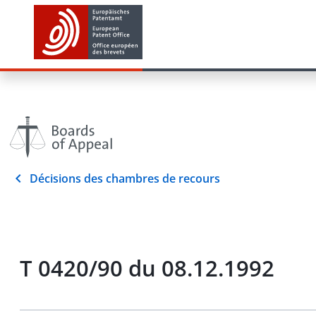
Décisions des chambres de recours
T 0420/90 du 08.12.1992