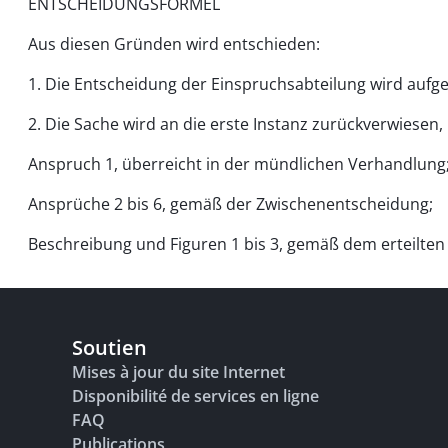
ENTSCHEIDUNGSFORMEL
Aus diesen Gründen wird entschieden:
1. Die Entscheidung der Einspruchsabteilung wird aufg
2. Die Sache wird an die erste Instanz zurückverwiesen
Anspruch 1, überreicht in der mündlichen Verhandlung
Ansprüche 2 bis 6, gemäß der Zwischenentscheidung;
Beschreibung und Figuren 1 bis 3, gemäß dem erteilten
Soutien
Mises à jour du site Internet
Disponibilité de services en ligne
FAQ
Publications