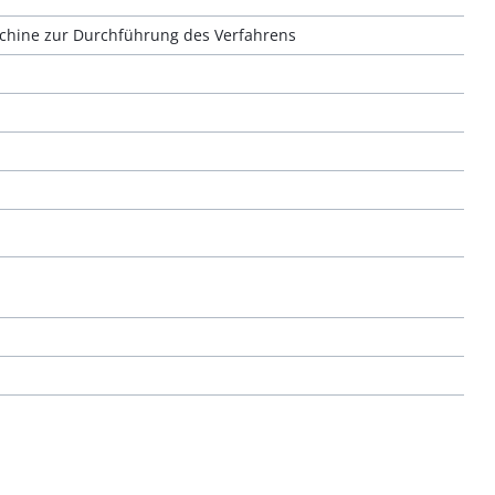
hine zur Durchführung des Verfahrens