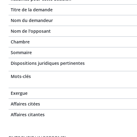
Titre de la demande
Nom du demandeur
Nom de l'opposant
Chambre
Sommaire
Dispositions juridiques pertinentes
Mots-clés
Exergue
Affaires citées
Affaires citantes