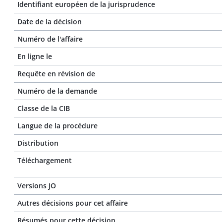
Identifiant européen de la jurisprudence
Date de la décision
Numéro de l'affaire
En ligne le
Requête en révision de
Numéro de la demande
Classe de la CIB
Langue de la procédure
Distribution
Téléchargement
Versions JO
Autres décisions pour cet affaire
Résumés pour cette décision