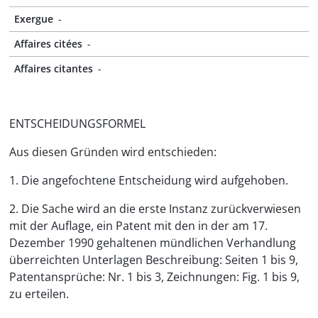
Exergue
-
Affaires citées
-
Affaires citantes
-
ENTSCHEIDUNGSFORMEL
Aus diesen Gründen wird entschieden:
1. Die angefochtene Entscheidung wird aufgehoben.
2. Die Sache wird an die erste Instanz zurückverwiesen
mit der Auflage, ein Patent mit den in der am 17.
Dezember 1990 gehaltenen mündlichen Verhandlung
überreichten Unterlagen Beschreibung: Seiten 1 bis 9,
Patentansprüche: Nr. 1 bis 3, Zeichnungen: Fig. 1 bis 9,
zu erteilen.