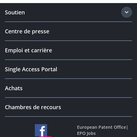
Soutien
Centre de presse
Emploi et carrière
Single Access Portal
Achats
Chambres de recours
European Patent Office
|
EPO Jobs