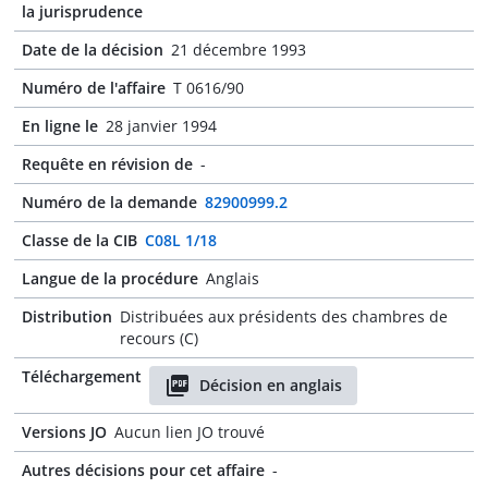
la jurisprudence
Date de la décision
21 décembre 1993
Numéro de l'affaire
T 0616/90
En ligne le
28 janvier 1994
Requête en révision de
-
Numéro de la demande
82900999.2
Classe de la CIB
C08L 1/18
Langue de la procédure
Anglais
Distribution
Distribuées aux présidents des chambres de
recours (C)
Téléchargement
Décision en anglais
Versions JO
Aucun lien JO trouvé
Autres décisions pour cet affaire
-