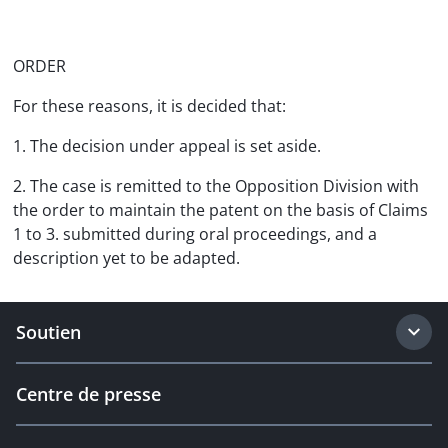
ORDER
For these reasons, it is decided that:
1. The decision under appeal is set aside.
2. The case is remitted to the Opposition Division with
the order to maintain the patent on the basis of Claims
1 to 3. submitted during oral proceedings, and a
description yet to be adapted.
Soutien
Centre de presse