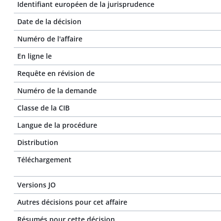
Identifiant européen de la jurisprudence
Date de la décision
Numéro de l'affaire
En ligne le
Requête en révision de
Numéro de la demande
Classe de la CIB
Langue de la procédure
Distribution
Téléchargement
Versions JO
Autres décisions pour cet affaire
Résumés pour cette décision