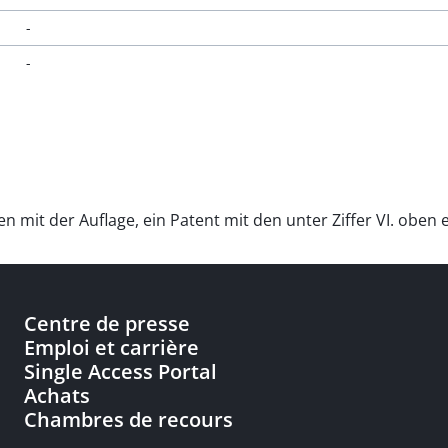
-
-
 mit der Auflage, ein Patent mit den unter Ziffer VI. oben
Centre de presse
Emploi et carrière
Single Access Portal
Achats
Chambres de recours