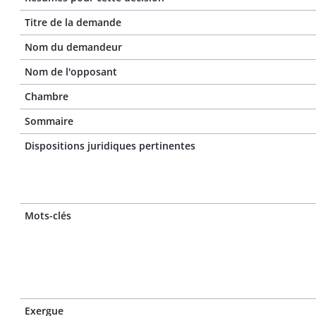
Titre de la demande
Nom du demandeur
Nom de l'opposant
Chambre
Sommaire
Dispositions juridiques pertinentes
Mots-clés
Exergue