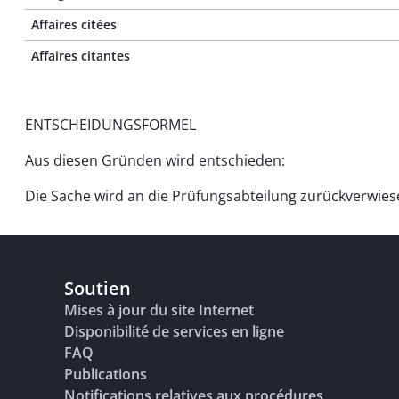
Affaires citées
Affaires citantes
ENTSCHEIDUNGSFORMEL
Aus diesen Gründen wird entschieden:
Die Sache wird an die Prüfungsabteilung zurückverwiesen
Soutien
Mises à jour du site Internet
Disponibilité de services en ligne
FAQ
Publications
Notifications relatives aux procédures