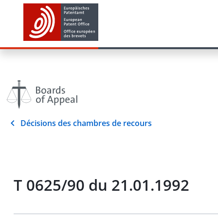
Décisions des chambres de recours
T 0625/90 du 21.01.1992