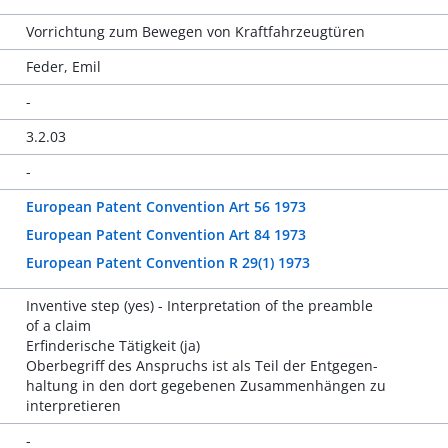
Vorrichtung zum Bewegen von Kraftfahrzeugtüren
Feder, Emil
-
3.2.03
-
European Patent Convention Art 56 1973
European Patent Convention Art 84 1973
European Patent Convention R 29(1) 1973
Inventive step (yes) - Interpretation of the preamble
of a claim
Erfinderische Tätigkeit (ja)
Oberbegriff des Anspruchs ist als Teil der Entgegen-
haltung in den dort gegebenen Zusammenhängen zu
interpretieren
-