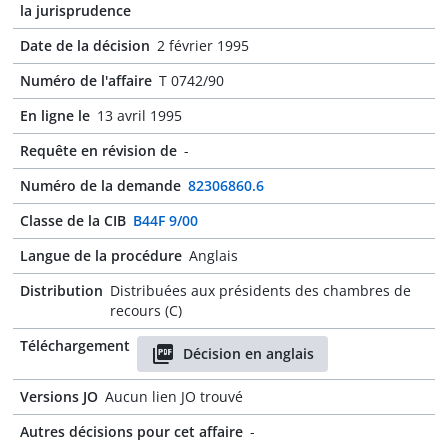
la jurisprudence
Date de la décision
2 février 1995
Numéro de l'affaire
T 0742/90
En ligne le
13 avril 1995
Requête en révision de
-
Numéro de la demande
82306860.6
Classe de la CIB
B44F 9/00
Langue de la procédure
Anglais
Distribution
Distribuées aux présidents des chambres de
recours (C)
Téléchargement
Décision en anglais
Versions JO
Aucun lien JO trouvé
Autres décisions pour cet affaire
-