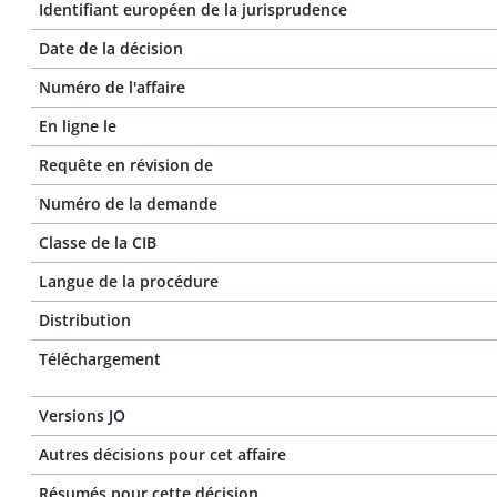
Identifiant européen de la jurisprudence
Date de la décision
Numéro de l'affaire
En ligne le
Requête en révision de
Numéro de la demande
Classe de la CIB
Langue de la procédure
Distribution
Téléchargement
Versions JO
Autres décisions pour cet affaire
Résumés pour cette décision