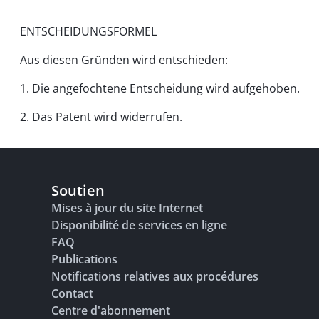
ENTSCHEIDUNGSFORMEL
Aus diesen Gründen wird entschieden:
1. Die angefochtene Entscheidung wird aufgehoben.
2. Das Patent wird widerrufen.
Soutien
Mises à jour du site Internet
Disponibilité de services en ligne
FAQ
Publications
Notifications relatives aux procédures
Contact
Centre d'abonnement