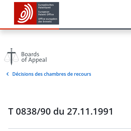
Décisions des chambres de recours
T 0838/90 du 27.11.1991