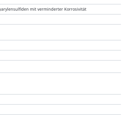
arylensulfiden mit verminderter Korrosivität