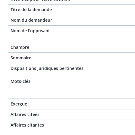
Titre de la demande
Nom du demandeur
Nom de l'opposant
Chambre
Sommaire
Dispositions juridiques pertinentes
Mots-clés
Exergue
Affaires citées
Affaires citantes