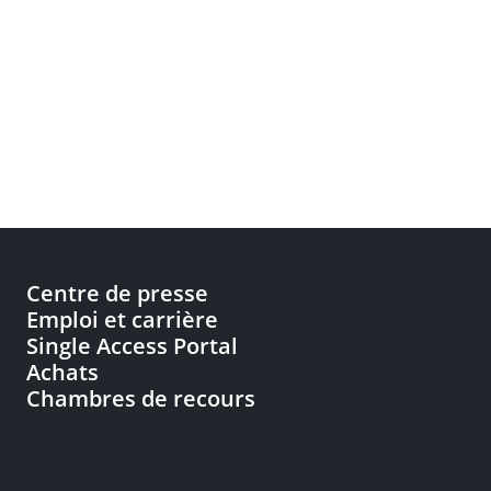
Centre de presse
Emploi et carrière
Single Access Portal
Achats
Chambres de recours