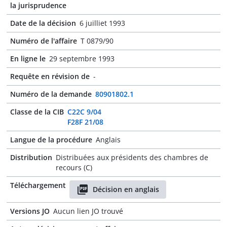
la jurisprudence
Date de la décision
6 juilliet 1993
Numéro de l'affaire
T 0879/90
En ligne le
29 septembre 1993
Requête en révision de
-
Numéro de la demande
80901802.1
Classe de la CIB
C22C 9/04
F28F 21/08
Langue de la procédure
Anglais
Distribution
Distribuées aux présidents des chambres de
recours (C)
Téléchargement
Décision en anglais
Versions JO
Aucun lien JO trouvé