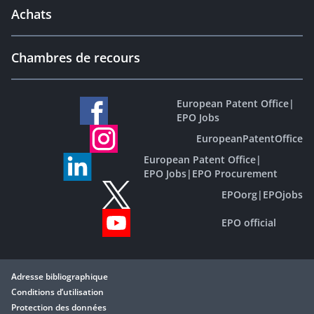
Achats
Chambres de recours
European Patent Office
|
EPO Jobs
EuropeanPatentOffice
European Patent Office
|
EPO Jobs
|
EPO Procurement
EPOorg
|
EPOjobs
EPO official
Adresse bibliographique
Conditions d’utilisation
Protection des données