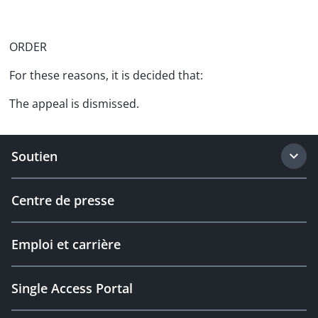
ORDER
For these reasons, it is decided that:
The appeal is dismissed.
Soutien
Centre de presse
Emploi et carrière
Single Access Portal