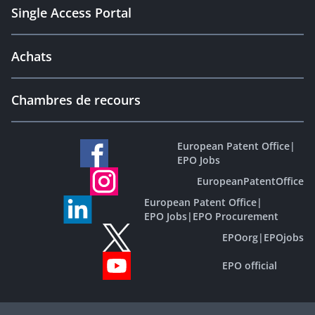
Single Access Portal
Achats
Chambres de recours
European Patent Office
|
EPO Jobs
EuropeanPatentOffice
European Patent Office
|
EPO Jobs
|
EPO Procurement
EPOorg
|
EPOjobs
EPO official