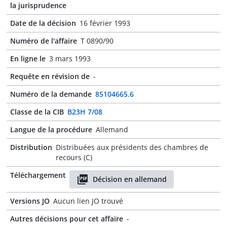
la jurisprudence
Date de la décision
16 février 1993
Numéro de l'affaire
T 0890/90
En ligne le
3 mars 1993
Requête en révision de
-
Numéro de la demande
85104665.6
Classe de la CIB
B23H 7/08
Langue de la procédure
Allemand
Distribution
Distribuées aux présidents des chambres de
recours (C)
Téléchargement
Décision en allemand
Versions JO
Aucun lien JO trouvé
Autres décisions pour cet affaire
-