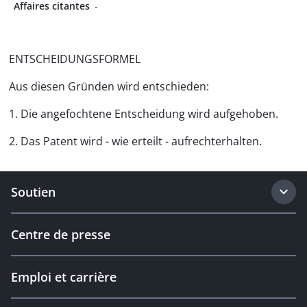
Affaires citantes
-
ENTSCHEIDUNGSFORMEL
Aus diesen Gründen wird entschieden:
1. Die angefochtene Entscheidung wird aufgehoben.
2. Das Patent wird - wie erteilt - aufrechterhalten.
Soutien
Centre de presse
Emploi et carrière