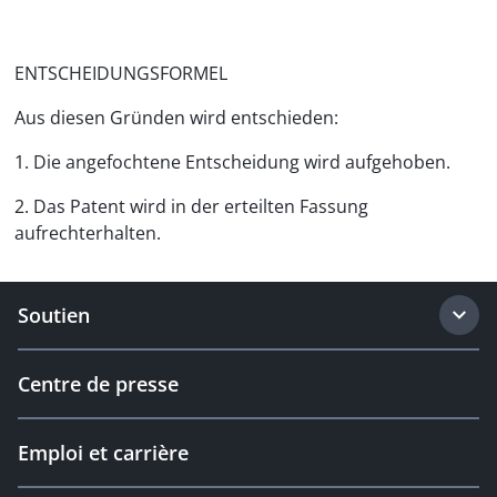
ENTSCHEIDUNGSFORMEL
Aus diesen Gründen wird entschieden:
1. Die angefochtene Entscheidung wird aufgehoben.
2. Das Patent wird in der erteilten Fassung
aufrechterhalten.
Soutien
Centre de presse
Emploi et carrière