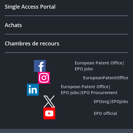
Single Access Portal
Achats
Chambres de recours
European Patent Office
|
EPO Jobs
EuropeanPatentOffice
European Patent Office
|
EPO Jobs
|
EPO Procurement
EPOorg
|
EPOjobs
EPO official