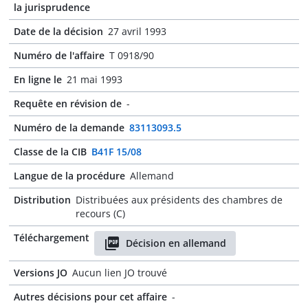
la jurisprudence
Date de la décision
27 avril 1993
Numéro de l'affaire
T 0918/90
En ligne le
21 mai 1993
Requête en révision de
-
Numéro de la demande
83113093.5
Classe de la CIB
B41F 15/08
Langue de la procédure
Allemand
Distribution
Distribuées aux présidents des chambres de
recours (C)
Téléchargement
Décision en allemand
Versions JO
Aucun lien JO trouvé
Autres décisions pour cet affaire
-