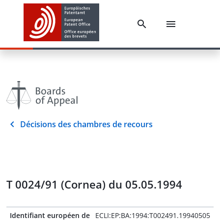
Décisions des chambres de recours
T 0024/91 (Cornea) du 05.05.1994
Identifiant européen de
ECLI:EP:BA:1994:T002491.19940505