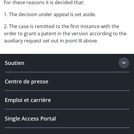
For these reasons it is decided that:
1. The decision under appeal is set aside.
2. The case is remitted to the first instance with the
order to grant a patent in the version according to the
auxiliary request set out in point III above.
Soutien
Centre de presse
Emploi et carrière
Single Access Portal