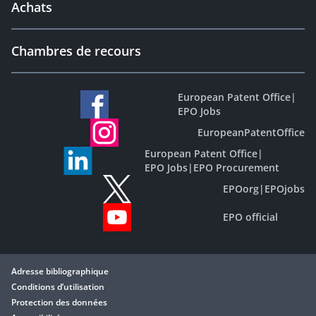
Achats
Chambres de recours
European Patent Office
|
EPO Jobs
EuropeanPatentOffice
European Patent Office
|
EPO Jobs
|
EPO Procurement
EPOorg
|
EPOjobs
EPO official
Adresse bibliographique
Conditions d’utilisation
Protection des données