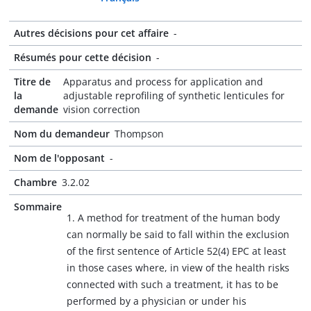
Autres décisions pour cet affaire
-
Résumés pour cette décision
-
Titre de
Apparatus and process for application and
la
adjustable reprofiling of synthetic lenticules for
demande
vision correction
Nom du demandeur
Thompson
Nom de l'opposant
-
Chambre
3.2.02
Sommaire
1. A method for treatment of the human body
can normally be said to fall within the exclusion
of the first sentence of Article 52(4) EPC at least
in those cases where, in view of the health risks
connected with such a treatment, it has to be
performed by a physician or under his