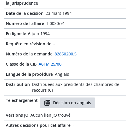
la jurisprudence
Date de la décision
23 mars 1994
Numéro de l'affaire
T 0030/91
En ligne le
6 juin 1994
Requête en révision de
-
Numéro de la demande
82850200.5
Classe de la CIB
A61M 25/00
Langue de la procédure
Anglais
Distribution
Distribuées aux présidents des chambres de
recours (C)
Téléchargement
Décision en anglais
Versions JO
Aucun lien JO trouvé
Autres décisions pour cet affaire
-