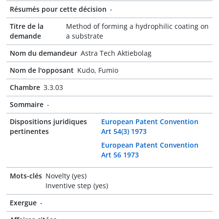
Résumés pour cette décision
-
Titre de la
Method of forming a hydrophilic coating on
demande
a substrate
Nom du demandeur
Astra Tech Aktiebolag
Nom de l'opposant
Kudo, Fumio
Chambre
3.3.03
Sommaire
-
Dispositions juridiques
European Patent Convention
pertinentes
Art 54(3) 1973
European Patent Convention
Art 56 1973
Mots-clés
Novelty (yes)
Inventive step (yes)
Exergue
-