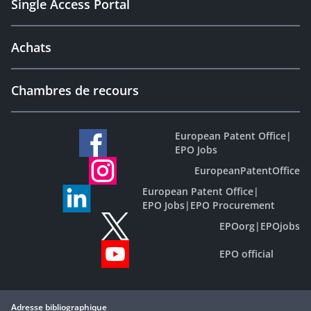
Single Access Portal
Achats
Chambres de recours
European Patent Office
|
EPO Jobs
EuropeanPatentOffice
European Patent Office
|
EPO Jobs
|
EPO Procurement
EPOorg
|
EPOjobs
EPO official
Adresse bibliographique