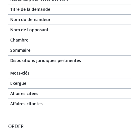
Titre de la demande
Nom du demandeur
Nom de l'opposant
Chambre
Sommaire
Dispositions juridiques pertinentes
Mots-clés
Exergue
Affaires citées
Affaires citantes
ORDER