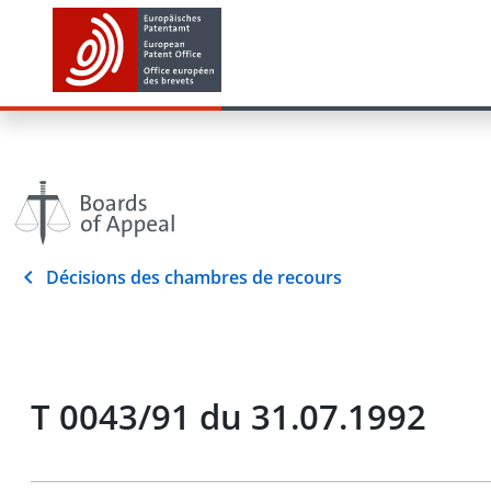
Décisions des chambres de recours
T 0043/91 du 31.07.1992