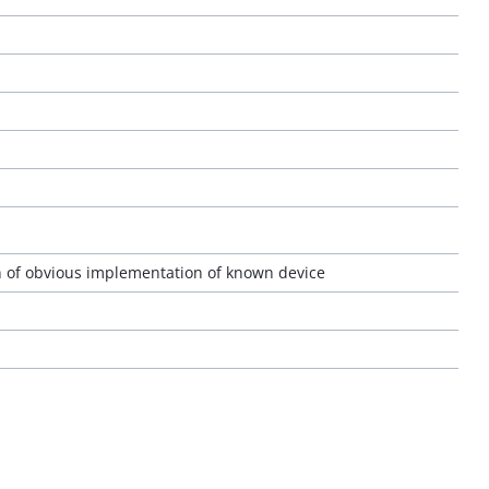
n of obvious implementation of known device