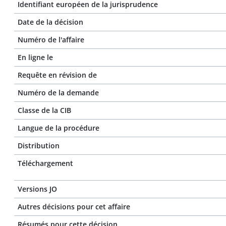
Identifiant européen de la jurisprudence
Date de la décision
Numéro de l'affaire
En ligne le
Requête en révision de
Numéro de la demande
Classe de la CIB
Langue de la procédure
Distribution
Téléchargement
Versions JO
Autres décisions pour cet affaire
Résumés pour cette décision