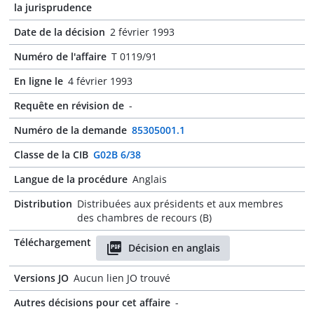
la jurisprudence
Date de la décision
2 février 1993
Numéro de l'affaire
T 0119/91
En ligne le
4 février 1993
Requête en révision de
-
Numéro de la demande
85305001.1
Classe de la CIB
G02B 6/38
Langue de la procédure
Anglais
Distribution
Distribuées aux présidents et aux membres
des chambres de recours (B)
Téléchargement
Décision en anglais
Versions JO
Aucun lien JO trouvé
Autres décisions pour cet affaire
-