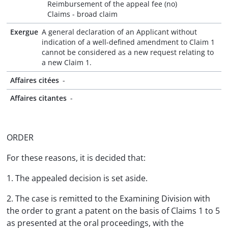
Reimbursement of the appeal fee (no)
Claims - broad claim
Exergue
A general declaration of an Applicant without
indication of a well-defined amendment to Claim 1
cannot be considered as a new request relating to
a new Claim 1.
Affaires citées
-
Affaires citantes
-
ORDER
For these reasons, it is decided that:
1. The appealed decision is set aside.
2. The case is remitted to the Examining Division with
the order to grant a patent on the basis of Claims 1 to 5
as presented at the oral proceedings, with the