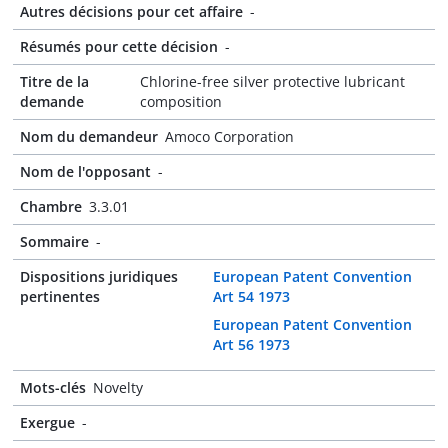
Autres décisions pour cet affaire
-
Résumés pour cette décision
-
Titre de la
Chlorine-free silver protective lubricant
demande
composition
Nom du demandeur
Amoco Corporation
Nom de l'opposant
-
Chambre
3.3.01
Sommaire
-
Dispositions juridiques
European Patent Convention
pertinentes
Art 54 1973
European Patent Convention
Art 56 1973
Mots-clés
Novelty
Exergue
-