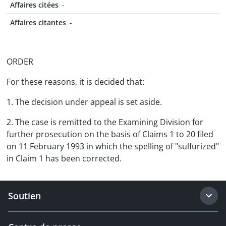
Affaires citées
-
Affaires citantes
-
ORDER
For these reasons, it is decided that:
1. The decision under appeal is set aside.
2. The case is remitted to the Examining Division for
further prosecution on the basis of Claims 1 to 20 filed
on 11 February 1993 in which the spelling of "sulfurized"
in Claim 1 has been corrected.
Soutien