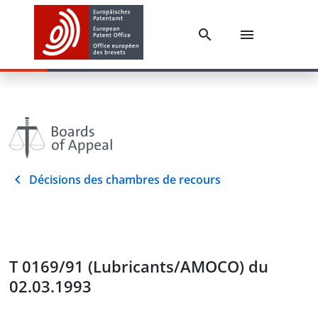
Décisions des chambres de recours
T 0169/91 (Lubricants/AMOCO) du
02.03.1993