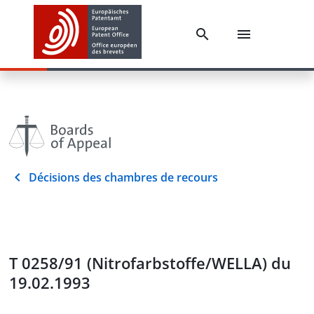
Décisions des chambres de recours
T 0258/91 (Nitrofarbstoffe/WELLA) du
19.02.1993