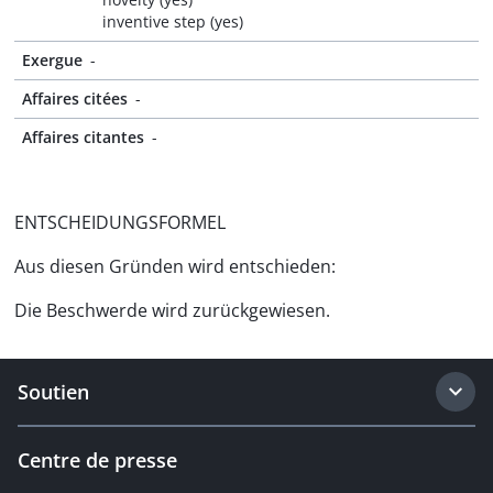
inventive step (yes)
Exergue
-
Affaires citées
-
Affaires citantes
-
ENTSCHEIDUNGSFORMEL
Aus diesen Gründen wird entschieden:
Die Beschwerde wird zurückgewiesen.
Soutien
Centre de presse