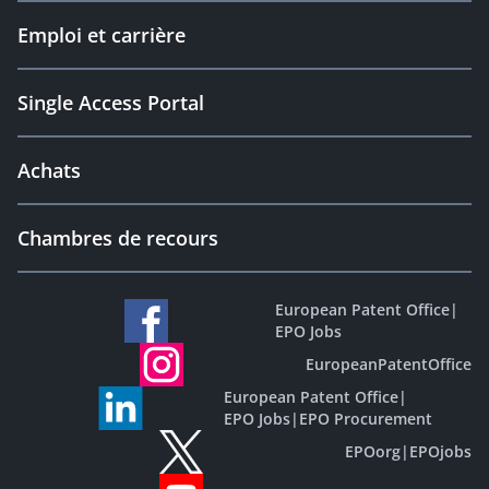
Emploi et carrière
Single Access Portal
Achats
Chambres de recours
European Patent Office
|
EPO Jobs
EuropeanPatentOffice
European Patent Office
|
EPO Jobs
|
EPO Procurement
EPOorg
|
EPOjobs