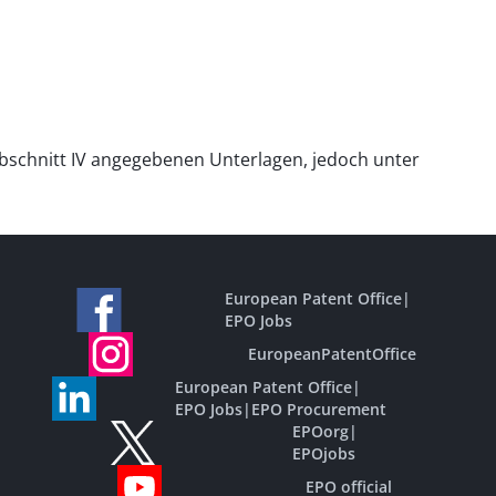
Abschnitt IV angegebenen Unterlagen, jedoch unter
European Patent Office
|
EPO Jobs
EuropeanPatentOffice
European Patent Office
|
EPO Jobs
|
EPO Procurement
EPOorg
|
EPOjobs
EPO official