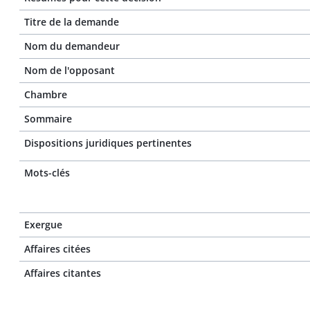
Titre de la demande
Nom du demandeur
Nom de l'opposant
Chambre
Sommaire
Dispositions juridiques pertinentes
Mots-clés
Exergue
Affaires citées
Affaires citantes