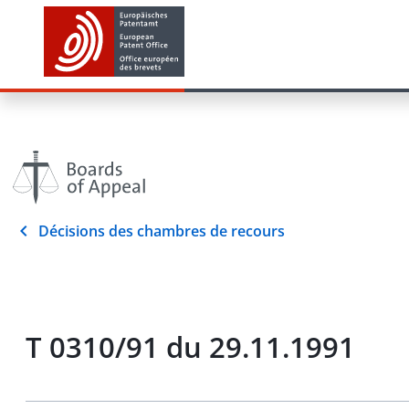
Décisions des chambres de recours
T 0310/91 du 29.11.1991